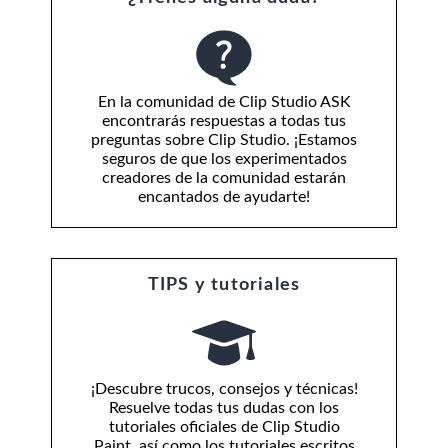
En la comunidad de Clip Studio ASK
encontrarás respuestas a todas tus
preguntas sobre Clip Studio. ¡Estamos
seguros de que los experimentados
creadores de la comunidad estarán
encantados de ayudarte!
TIPS y tutoriales
¡Descubre trucos, consejos y técnicas!
Resuelve todas tus dudas con los
tutoriales oficiales de Clip Studio
Paint, así como los tutoriales escritos