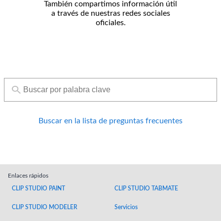
También compartimos información útil
a través de nuestras redes sociales
oficiales.
Buscar en la lista de preguntas frecuentes
Enlaces rápidos
CLIP STUDIO PAINT
CLIP STUDIO TABMATE
CLIP STUDIO MODELER
Servicios