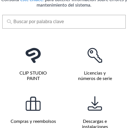
mantenimiento del sistema.
CLIP STUDIO
Licencias y
PAINT
números de serie
Compras y reembolsos
Descargas e
instalaciones