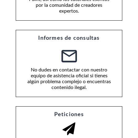
por la comunidad de creadores
expertos.
Informes de consultas
No dudes en contactar con nuestro
equipo de asistencia oficial si tienes
algún problema complejo o encuentras
contenido ilegal.
Peticiones