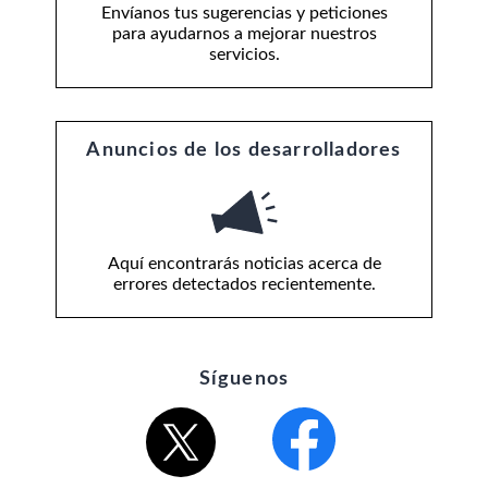
Envíanos tus sugerencias y peticiones
para ayudarnos a mejorar nuestros
servicios.
Anuncios de los desarrolladores
Aquí encontrarás noticias acerca de
errores detectados recientemente.
Síguenos