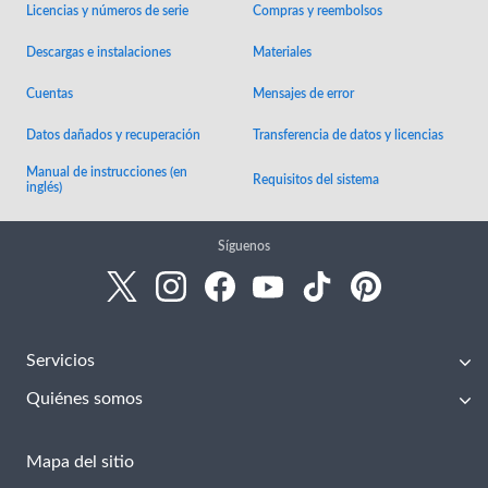
Licencias y números de serie
Compras y reembolsos
Descargas e instalaciones
Materiales
Cuentas
Mensajes de error
Datos dañados y recuperación
Transferencia de datos y licencias
Manual de instrucciones (en
Requisitos del sistema
inglés)
Síguenos
Servicios
Quiénes somos
Mapa del sitio