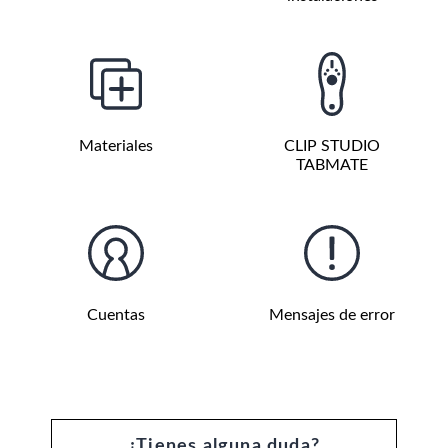
Materiales
CLIP STUDIO
TABMATE
Cuentas
Mensajes de error
¿Tienes alguna duda?