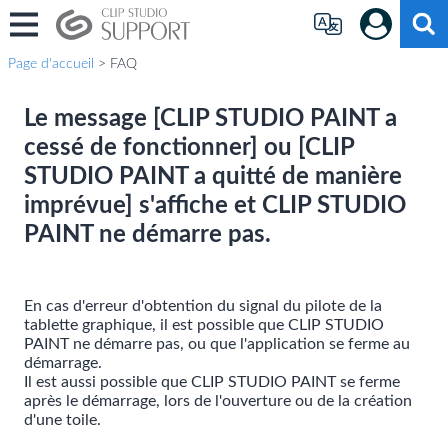
Page d'accueil
> FAQ
Le message [CLIP STUDIO PAINT a
cessé de fonctionner] ou [CLIP
STUDIO PAINT a quitté de manière
imprévue] s'affiche et CLIP STUDIO
PAINT ne démarre pas.
En cas d'erreur d'obtention du signal du pilote de la
tablette graphique, il est possible que CLIP STUDIO
PAINT ne démarre pas, ou que l'application se ferme au
démarrage.
Il est aussi possible que CLIP STUDIO PAINT se ferme
après le démarrage, lors de l'ouverture ou de la création
d'une toile.