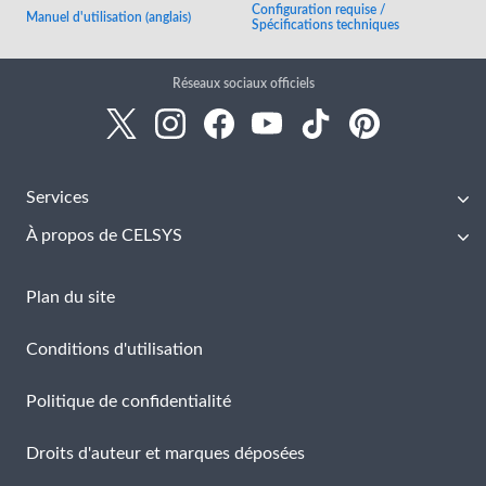
Configuration requise /
Manuel d'utilisation (anglais)
Spécifications techniques
Réseaux sociaux officiels
Services
À propos de CELSYS
Plan du site
Conditions d'utilisation
Politique de confidentialité
Droits d'auteur et marques déposées