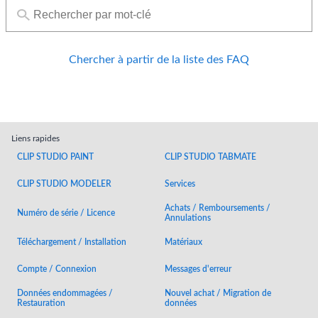
Chercher à partir de la liste des FAQ
Liens rapides
CLIP STUDIO PAINT
CLIP STUDIO TABMATE
CLIP STUDIO MODELER
Services
Achats / Remboursements /
Numéro de série / Licence
Annulations
Téléchargement / Installation
Matériaux
Compte / Connexion
Messages d'erreur
Données endommagées /
Nouvel achat / Migration de
Restauration
données