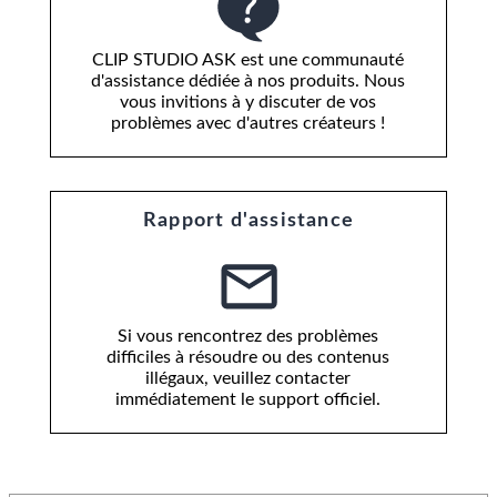
CLIP STUDIO ASK est une communauté
d'assistance dédiée à nos produits. Nous
vous invitions à y discuter de vos
problèmes avec d'autres créateurs !
Rapport d'assistance
Si vous rencontrez des problèmes
difficiles à résoudre ou des contenus
illégaux, veuillez contacter
immédiatement le support officiel.