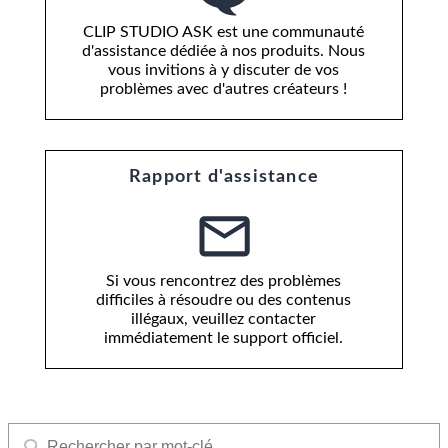
CLIP STUDIO ASK est une communauté
d'assistance dédiée à nos produits. Nous
vous invitions à y discuter de vos
problèmes avec d'autres créateurs !
Rapport d'assistance
Si vous rencontrez des problèmes
difficiles à résoudre ou des contenus
illégaux, veuillez contacter
immédiatement le support officiel.