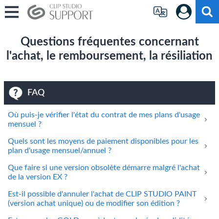
Questions fréquentes concernant
l'achat, le remboursement, la résiliation
FAQ
Où puis-je vérifier l'état du contrat de mes plans d'usage
mensuel ?
Quels sont les moyens de paiement disponibles pour les
plan d'usage mensuel/annuel ?
Que faire si une version obsolète démarre malgré l'achat
de la version EX ?
Est-il possible d'annuler l'achat de CLIP STUDIO PAINT
(version achat unique) ou de modifier son édition ?