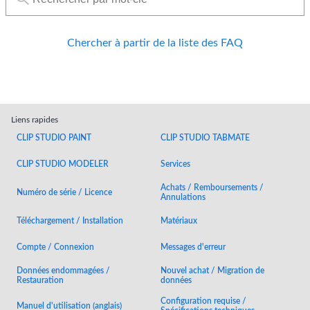
Chercher à partir de la liste des FAQ
Liens rapides
CLIP STUDIO PAINT
CLIP STUDIO TABMATE
CLIP STUDIO MODELER
Services
Achats / Remboursements /
Numéro de série / Licence
Annulations
Téléchargement / Installation
Matériaux
Compte / Connexion
Messages d'erreur
Données endommagées /
Nouvel achat / Migration de
Restauration
données
Configuration requise /
Manuel d'utilisation (anglais)