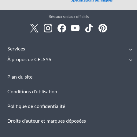
Spécifications techniques
Réseaux sociaux officiels
Services
À propos de CELSYS
Plan du site
Conditions d'utilisation
Politique de confidentialité
Droits d'auteur et marques déposées