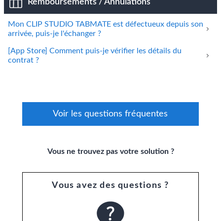
Remboursements / Annulations
Mon CLIP STUDIO TABMATE est défectueux depuis son
arrivée, puis-je l'échanger ?
[App Store] Comment puis-je vérifier les détails du
contrat ?
Voir les questions fréquentes
Vous ne trouvez pas votre solution ?
Vous avez des questions ?