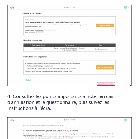
4. Consultez les points importants à noter en cas
d'annulation et le questionnaire, puis suivez les
instructions à l'écra.