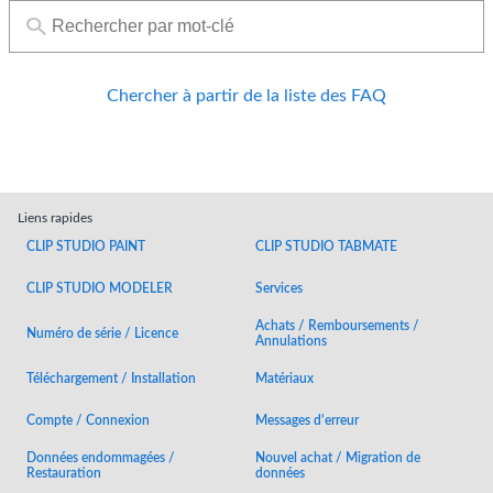
Chercher à partir de la liste des FAQ
Liens rapides
CLIP STUDIO PAINT
CLIP STUDIO TABMATE
CLIP STUDIO MODELER
Services
Achats / Remboursements /
Numéro de série / Licence
Annulations
Téléchargement / Installation
Matériaux
Compte / Connexion
Messages d'erreur
Données endommagées /
Nouvel achat / Migration de
Restauration
données