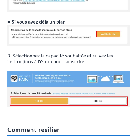
■ Si vous avez déjà un plan
3. Sélectionnez la capacité souhaitée et suivez les
instructions à l'écran pour souscrire.
Comment résilier