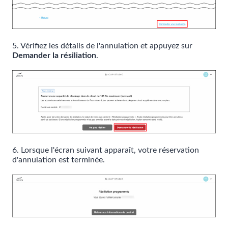
5. Vérifiez les détails de l'annulation et appuyez sur
Demander la résiliation
.
6. Lorsque l'écran suivant apparaît, votre réservation
d'annulation est terminée.