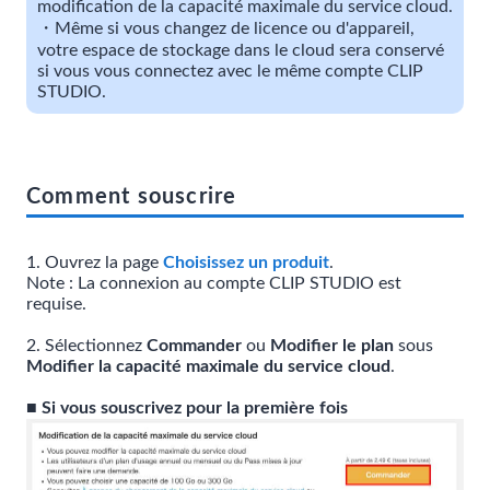
modification de la capacité maximale du service cloud.
・Même si vous changez de licence ou d'appareil,
votre espace de stockage dans le cloud sera conservé
si vous vous connectez avec le même compte CLIP
STUDIO.
Comment souscrire
1. Ouvrez la page
Choisissez un produit
.
Note : La connexion au compte CLIP STUDIO est
requise.
2. Sélectionnez
Commander
ou
Modifier le plan
sous
Modifier la capacité maximale du service cloud
.
■ Si vous souscrivez pour la première fois