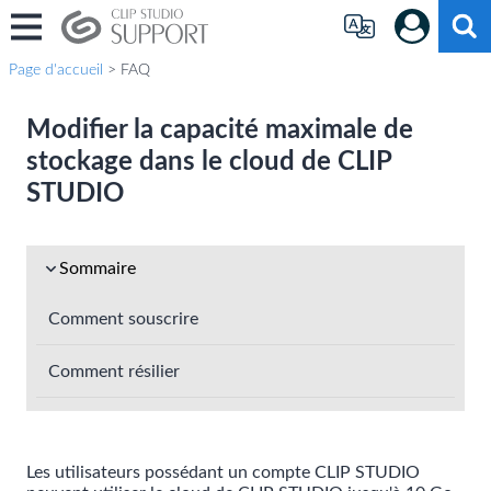
Page d'accueil
> FAQ
Modifier la capacité maximale de
stockage dans le cloud de CLIP
STUDIO
Sommaire
Comment souscrire
Comment résilier
Les utilisateurs possédant un compte CLIP STUDIO