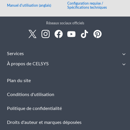
Configuration requise /
Manuel d'utilisation (anglais)
Spécifications techniques
Réseaux sociaux officiels
Services
À propos de CELSYS
Plan du site
Conditions d'utilisation
Politique de confidentialité
Droits d'auteur et marques déposées