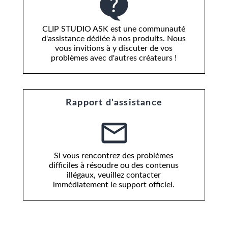
CLIP STUDIO ASK est une communauté
d'assistance dédiée à nos produits. Nous
vous invitions à y discuter de vos
problèmes avec d'autres créateurs !
Rapport d'assistance
Si vous rencontrez des problèmes
difficiles à résoudre ou des contenus
illégaux, veuillez contacter
immédiatement le support officiel.