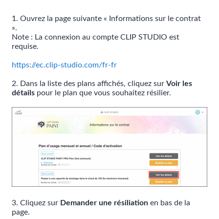
1. Ouvrez la page suivante « Informations sur le contrat
».
Note : La connexion au compte CLIP STUDIO est
requise.
https://ec.clip-studio.com/fr-fr
2. Dans la liste des plans affichés, cliquez sur
Voir les
détails
pour le plan que vous souhaitez résilier.
3. Cliquez sur
Demander une résiliation
en bas de la
page.