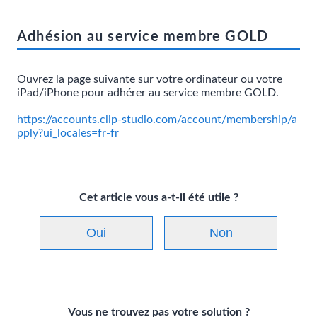
Adhésion au service membre GOLD
Ouvrez la page suivante sur votre ordinateur ou votre
iPad/iPhone pour adhérer au service membre GOLD.
https://accounts.clip-studio.com/account/membership/a
pply?ui_locales=fr-fr
Cet article vous a-t-il été utile ?
Oui
Non
Vous ne trouvez pas votre solution ?