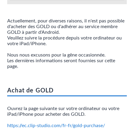
Actuellement, pour diverses raisons, il n'est pas possible
d'acheter des GOLD ou d'adhérer au service membre
GOLD à partir d'Android.
Veuillez suivre la procédure depuis votre ordinateur ou
votre iPad/iPhone.
Nous nous excusons pour la gêne occasionnée.
Les dernières informations seront fournies sur cette
page.
Achat de GOLD
Ouvrez la page suivante sur votre ordinateur ou votre
iPad/iPhone pour acheter des GOLD.
https://ec.clip-studio.com/fr-fr/gold-purchase/