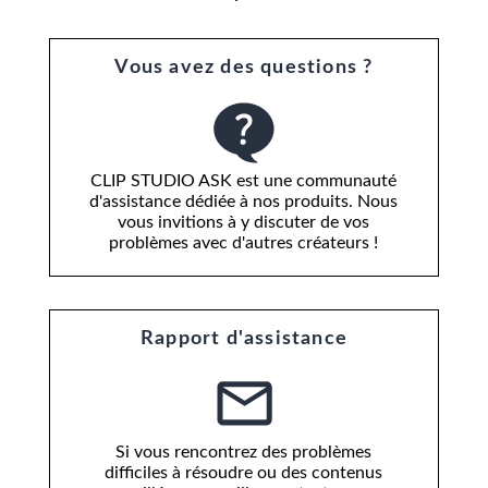
Vous avez des questions ?
CLIP STUDIO ASK est une communauté
d'assistance dédiée à nos produits. Nous
vous invitions à y discuter de vos
problèmes avec d'autres créateurs !
Rapport d'assistance
Si vous rencontrez des problèmes
difficiles à résoudre ou des contenus