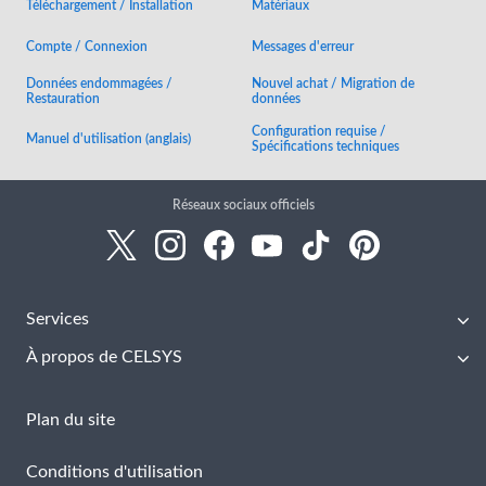
Téléchargement / Installation
Matériaux
Compte / Connexion
Messages d'erreur
Données endommagées /
Nouvel achat / Migration de
Restauration
données
Configuration requise /
Manuel d'utilisation (anglais)
Spécifications techniques
Réseaux sociaux officiels
Services
À propos de CELSYS
Plan du site
Conditions d'utilisation