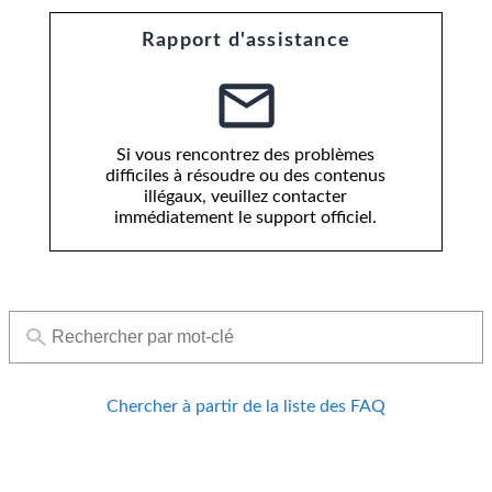
Rapport d'assistance
Si vous rencontrez des problèmes
difficiles à résoudre ou des contenus
illégaux, veuillez contacter
immédiatement le support officiel.
Chercher à partir de la liste des FAQ