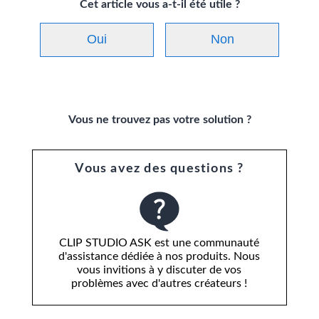
Cet article vous a-t-il été utile ?
Oui
Non
Vous ne trouvez pas votre solution ?
Vous avez des questions ?
CLIP STUDIO ASK est une communauté
d'assistance dédiée à nos produits. Nous
vous invitions à y discuter de vos
problèmes avec d'autres créateurs !