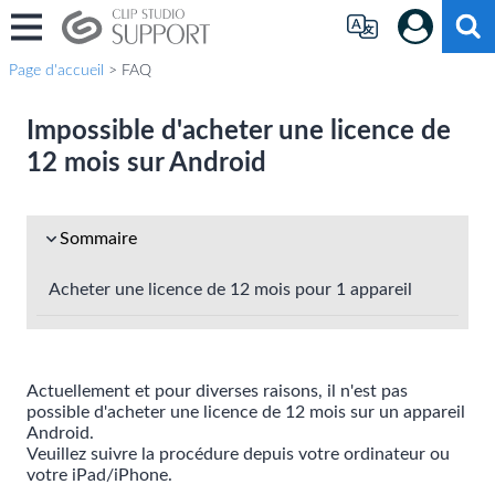
Page d'accueil
> FAQ
Impossible d'acheter une licence de
12 mois sur Android
Sommaire
Acheter une licence de 12 mois pour 1 appareil
Actuellement et pour diverses raisons, il n'est pas
possible d'acheter une licence de 12 mois sur un appareil
Android.
Veuillez suivre la procédure depuis votre ordinateur ou
votre iPad/iPhone.