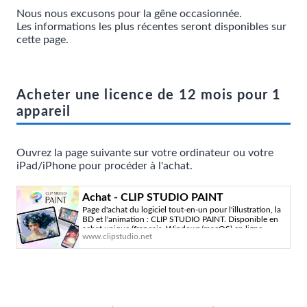
Nous nous excusons pour la gêne occasionnée.
Les informations les plus récentes seront disponibles sur
cette page.
Acheter une licence de 12 mois pour 1
appareil
Ouvrez la page suivante sur votre ordinateur ou votre
iPad/iPhone pour procéder à l'achat.
Achat - CLIP STUDIO PAINT
Page d'achat du logiciel tout-en-un pour l'illustration, la
BD et l'animation : CLIP STUDIO PAINT. Disponible en
achat unique (français, Windows/macOS) en ligne.
www.clipstudio.net