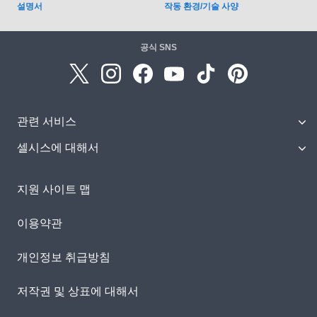
설명서
작동 환경/기술 사양
공식 SNS
관련 서비스
셀시스에 대해서
지원 사이트 맵
이용약관
개인정보 취급방침
저작권 및 상표에 대해서