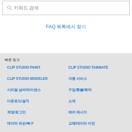
FAQ 목록에서 찾기
빠른 링크
CLIP STUDIO PAINT
CLIP STUDIO TABMATE
각종 서비스
CLIP STUDIO MODELER
시리얼 넘버/라이센스
구입/환불/해약
다운로드/설치
소재
계정/로그인
에러 메시지
데이터 파손/복구
교체/데이터 이전