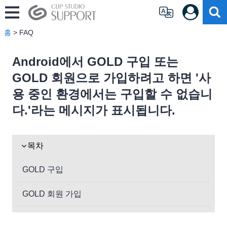
홈
> FAQ
Android에서 GOLD 구입 또는
GOLD 회원으로 가입하려고 하면 '사
용 중인 환경에서는 구입할 수 없습니
다.'라는 메시지가 표시됩니다.
목차
GOLD 구입
GOLD 회원 가입