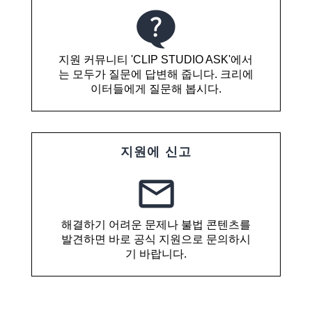
지원 커뮤니티 'CLIP STUDIO ASK'에서
는 모두가 질문에 답변해 줍니다. 크리에
이터들에게 질문해 봅시다.
지원에 신고
해결하기 어려운 문제나 불법 콘텐츠를
발견하면 바로 공식 지원으로 문의하시
기 바랍니다.