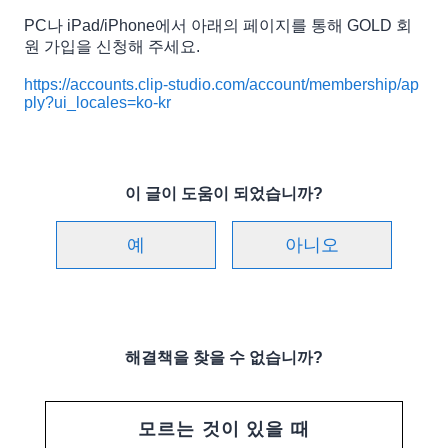
PC나 iPad/iPhone에서 아래의 페이지를 통해 GOLD 회
원 가입을 신청해 주세요.
https://accounts.clip-studio.com/account/membership/ap
ply?ui_locales=ko-kr
이 글이 도움이 되었습니까?
예
아니오
해결책을 찾을 수 없습니까?
모르는 것이 있을 때