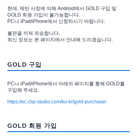
현재, 제반 사정에 의해 Android에서 GOLD 구입 및
GOLD 회원 가입이 불가능합니다.
PC나 iPad/iPhone에서 신청하시기 바랍니다.
불편을 끼쳐 죄송합니다.
최신 정보는 본 페이지에서 안내해 드리겠습니다.
GOLD 구입
PC나 iPad/iPhone에서 아래의 페이지를 통해 GOLD를
구입해 주세요.
https://ec.clip-studio.com/ko-kr/gold-purchase/
GOLD 회원 가입