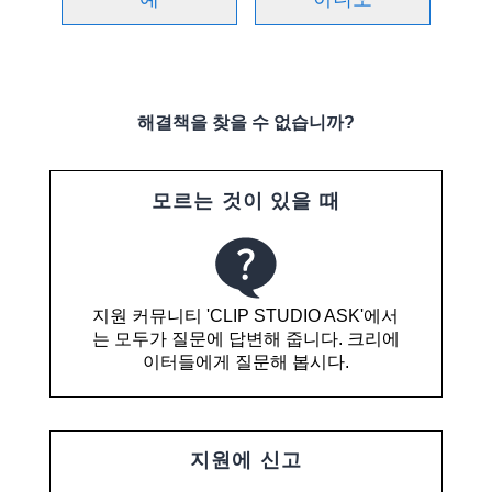
해결책을 찾을 수 없습니까?
모르는 것이 있을 때
지원 커뮤니티 'CLIP STUDIO ASK'에서
는 모두가 질문에 답변해 줍니다. 크리에
이터들에게 질문해 봅시다.
지원에 신고