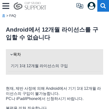
홈
> FAQ
Android에서 12개월 라이선스를 구
입할 수 없습니다
목차
기기 1대 12개월 라이선스의 구입
현재, 제반 사정에 의해 Android에서 기기 1대 12개월 라
이선스의 구입이 불가능합니다.
PC나 iPad/iPhone에서 신청하시기 바랍니다.
불편을 끼쳐 죄송합니다.