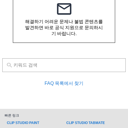
해결하기 어려운 문제나 불법 콘텐츠를
발견하면 바로 공식 지원으로 문의하시
기 바랍니다.
FAQ 목록에서 찾기
빠른 링크
CLIP STUDIO PAINT
CLIP STUDIO TABMATE