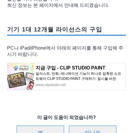
최신 정보는 본 페이지에서 안내해 드리겠습니다.
기기 1대 12개월 라이선스의 구입
PC나 iPad/iPhone에서 아래의 페이지를 통해 구입해 주
시기 바랍니다.
지금 구입 - CLIP STUDIO PAINT
일러스트, 만화, 애니메이션 기능이 하나로 압축된 소프
트웨어 CLIP STUDIO PAINT 구매하기. 일시불 버전
(Windows/macOS)은 온라인에서 구입하실 수 있습니다.
www.clipstudio.net
이 글이 도움이 되었습니까?
예
아니오