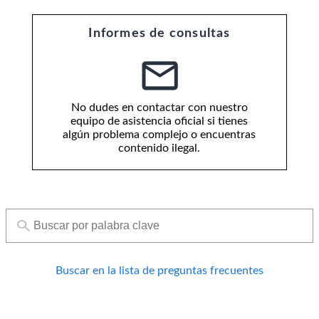
Informes de consultas
No dudes en contactar con nuestro
equipo de asistencia oficial si tienes
algún problema complejo o encuentras
contenido ilegal.
Buscar en la lista de preguntas frecuentes