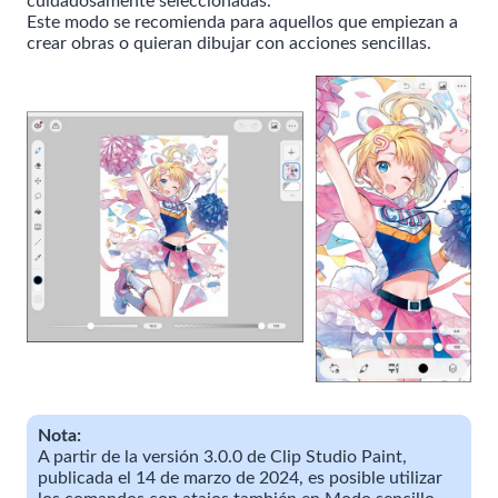
cuidadosamente seleccionadas.
Este modo se recomienda para aquellos que empiezan a
crear obras o quieran dibujar con acciones sencillas.
Nota:
A partir de la versión 3.0.0 de Clip Studio Paint,
publicada el 14 de marzo de 2024, es posible utilizar