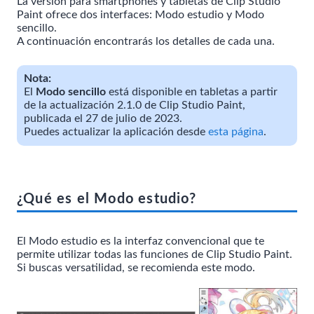
La versión para smartphones y tabletas de Clip Studio
Paint ofrece dos interfaces: Modo estudio y Modo
sencillo.
A continuación encontrarás los detalles de cada una.
Nota:
El
Modo sencillo
está disponible en tabletas a partir
de la actualización 2.1.0 de Clip Studio Paint,
publicada el 27 de julio de 2023.
Puedes actualizar la aplicación desde
esta página
.
¿Qué es el Modo estudio?
El Modo estudio es la interfaz convencional que te
permite utilizar todas las funciones de Clip Studio Paint.
Si buscas versatilidad, se recomienda este modo.