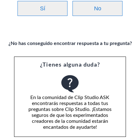
Sí
No
¿No has conseguido encontrar respuesta a tu pregunta?
¿Tienes alguna duda?
En la comunidad de Clip Studio ASK
encontrarás respuestas a todas tus
preguntas sobre Clip Studio. ¡Estamos
seguros de que los experimentados
creadores de la comunidad estarán
encantados de ayudarte!