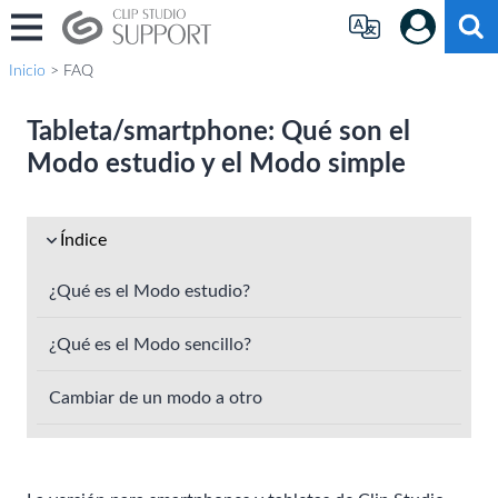
Inicio
> FAQ
Tableta/smartphone: Qué son el
Modo estudio y el Modo simple
Índice
¿Qué es el Modo estudio?
¿Qué es el Modo sencillo?
Cambiar de un modo a otro