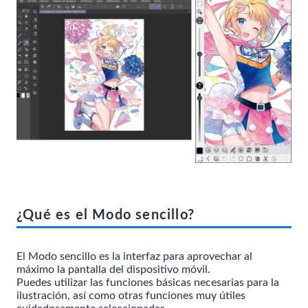
¿Qué es el Modo sencillo?
El Modo sencillo es la interfaz para aprovechar al
máximo la pantalla del dispositivo móvil.
Puedes utilizar las funciones básicas necesarias para la
ilustración, así como otras funciones muy útiles