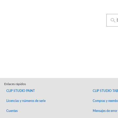
Enlaces rápidos
CLIP STUDIO PAINT
CLIP STUDIO TA
Licencias y números de serie
Compras y reembo
Cuentas
Mensajes de error