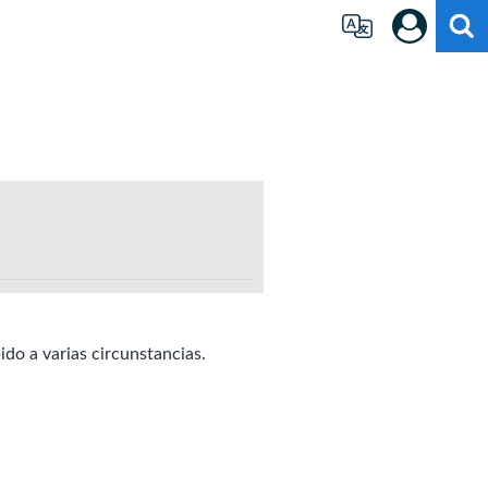
do a varias circunstancias.