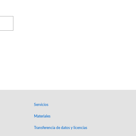
Servicios
Materiales
Transferencia de datos y licencias