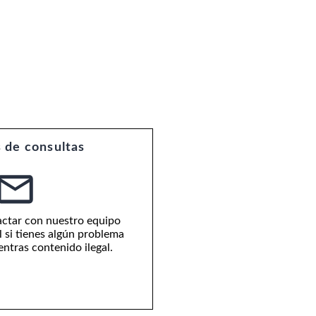
 de consultas
ctar con nuestro equipo
al si tienes algún problema
ntras contenido ilegal.