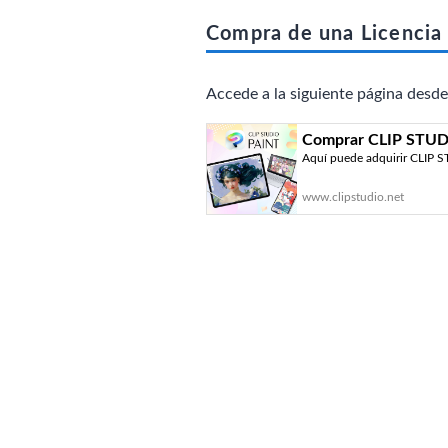
Compra de una Licencia 
Accede a la siguiente página desde
Comprar CLIP STUD
Aquí puede adquirir CLIP S
www.clipstudio.net