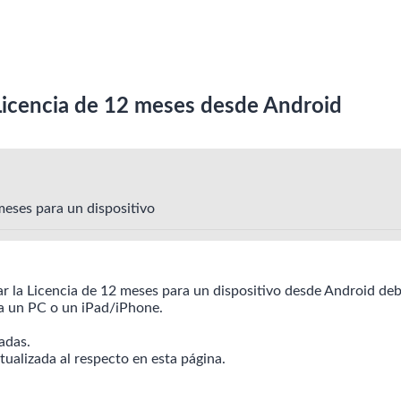
Licencia de 12 meses desde Android
eses para un dispositivo
 la Licencia de 12 meses para un dispositivo desde Android debi
za un PC o un iPad/iPhone.
adas.
ualizada al respecto en esta página.