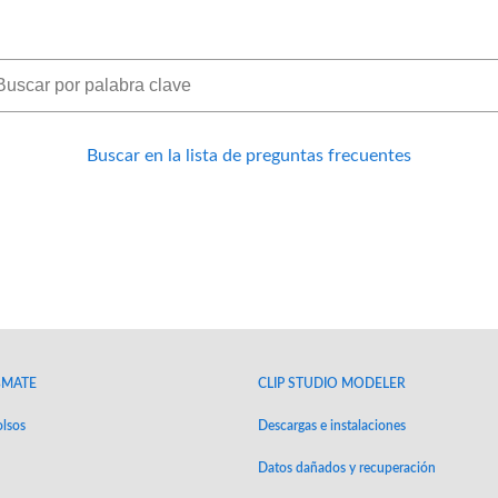
Buscar en la lista de preguntas frecuentes
BMATE
CLIP STUDIO MODELER
lsos
Descargas e instalaciones
Datos dañados y recuperación