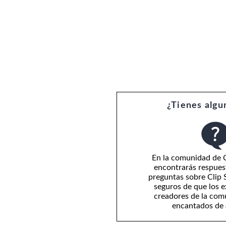
¿Tienes algu
En la comunidad de 
encontrarás respues
preguntas sobre Clip 
seguros de que los 
creadores de la com
encantados de 