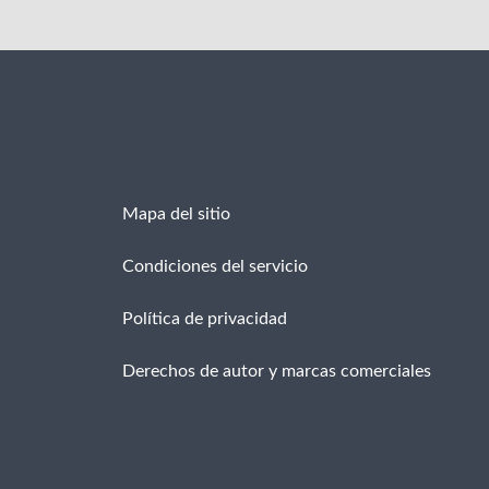
Mapa del sitio
Condiciones del servicio
Política de privacidad
Derechos de autor y marcas comerciales