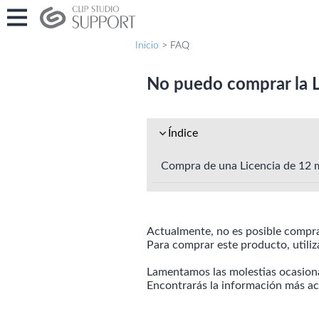
Inicio
> FAQ
No puedo comprar la 
Índice
Compra de una Licencia de 12 m
Actualmente, no es posible comprar
Para comprar este producto, utili
Lamentamos las molestias ocasion
Encontrarás la información más act