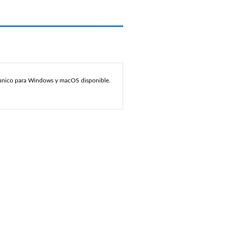
o único para Windows y macOS disponible.