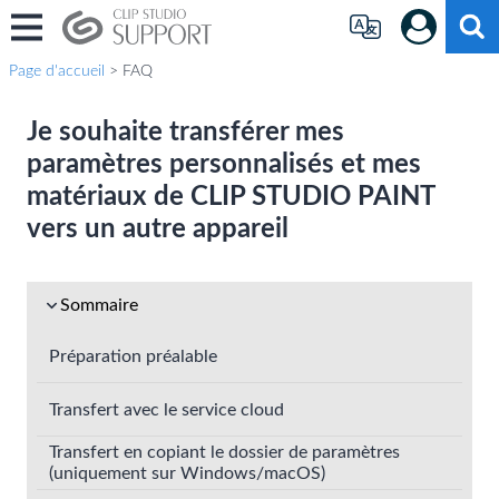
Page d'accueil
> FAQ
Je souhaite transférer mes
paramètres personnalisés et mes
matériaux de CLIP STUDIO PAINT
vers un autre appareil
Sommaire
Préparation préalable
Transfert avec le service cloud
Transfert en copiant le dossier de paramètres
(uniquement sur Windows/macOS)