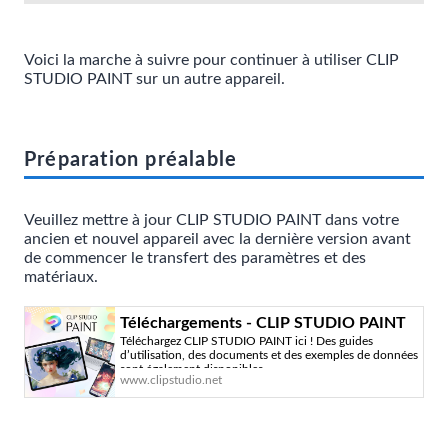
Voici la marche à suivre pour continuer à utiliser CLIP
STUDIO PAINT sur un autre appareil.
Préparation préalable
Veuillez mettre à jour CLIP STUDIO PAINT dans votre
ancien et nouvel appareil avec la dernière version avant
de commencer le transfert des paramètres et des
matériaux.
Téléchargements - CLIP STUDIO PAINT
Téléchargez CLIP STUDIO PAINT ici ! Des guides
d’utilisation, des documents et des exemples de données
sont également disponibles.
www.clipstudio.net