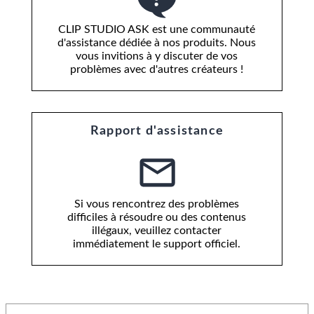
CLIP STUDIO ASK est une communauté
d'assistance dédiée à nos produits. Nous
vous invitions à y discuter de vos
problèmes avec d'autres créateurs !
Rapport d'assistance
Si vous rencontrez des problèmes
difficiles à résoudre ou des contenus
illégaux, veuillez contacter
immédiatement le support officiel.