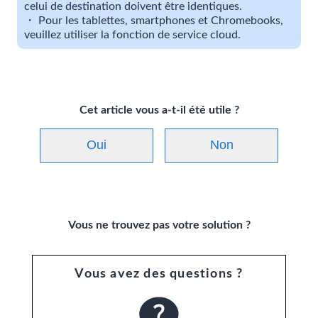
celui de destination doivent être identiques.
・ Pour les tablettes, smartphones et Chromebooks,
veuillez utiliser la fonction de service cloud.
Cet article vous a-t-il été utile ?
Oui
Non
Vous ne trouvez pas votre solution ?
Vous avez des questions ?