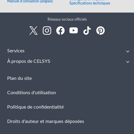
Manuel d'utilisation (anglais)
Spécifications techniques
Réseaux sociaux officiels
Services
À propos de CELSYS
Plan du site
Conditions d'utilisation
Politique de confidentialité
Droits d'auteur et marques déposées