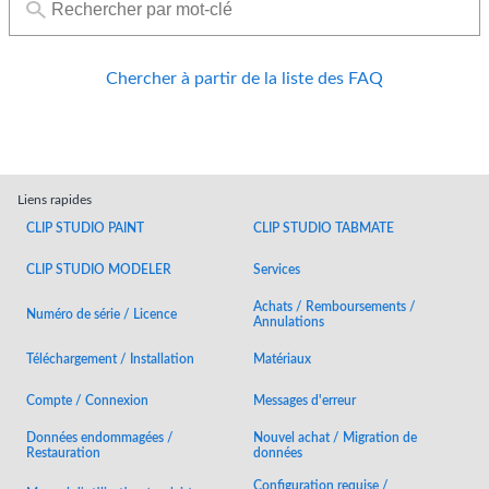
Chercher à partir de la liste des FAQ
Liens rapides
CLIP STUDIO PAINT
CLIP STUDIO TABMATE
CLIP STUDIO MODELER
Services
Achats / Remboursements /
Numéro de série / Licence
Annulations
Téléchargement / Installation
Matériaux
Compte / Connexion
Messages d'erreur
Données endommagées /
Nouvel achat / Migration de
Restauration
données
Configuration requise /