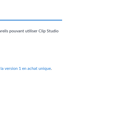
reils pouvant utiliser Clip Studio
 la version 1 en achat unique
.