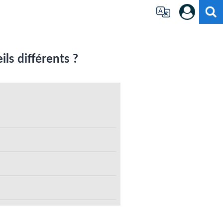
ils différents ?