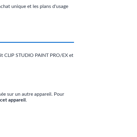
chat unique et les plans d'usage
roduit CLIP STUDIO PAINT PRO/EX et
isée sur un autre appareil. Pour
 cet appareil
.