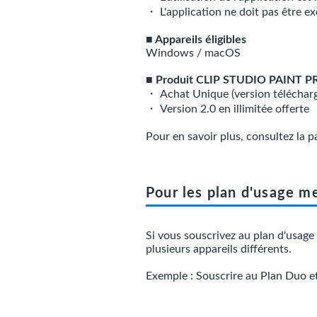
・ L'application ne doit pas être 
■ Appareils éligibles
Windows / macOS
■ Produit CLIP STUDIO PAINT P
・ Achat Unique (version télécharg
・ Version 2.0 en illimitée offerte
Pour en savoir plus, consultez la 
Pour les plan d'usage m
Si vous souscrivez au plan d'usage
plusieurs appareils différents.
Exemple : Souscrire au Plan Duo 