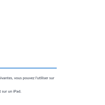
antes, vous pouvez l'utiliser sur
 sur un iPad.