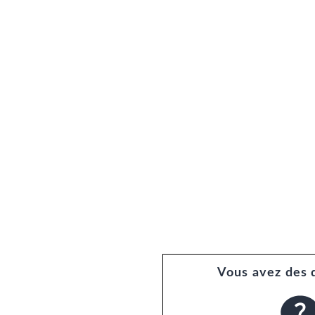
Vous avez des 