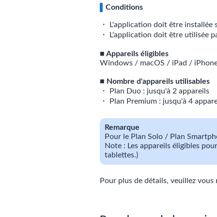
Conditions
・ L'application doit être installée
・ L'application doit être utilisée p
■ Appareils éligibles
Windows / macOS / iPad / iPhone
■ Nombre d'appareils utilisables
・ Plan Duo : jusqu'à 2 appareils
・ Plan Premium : jusqu'à 4 appare
Remarque
Pour le Plan Solo / Plan Smartpho
Note : Les appareils éligibles po
tablettes.)
Pour plus de détails, veuillez vous