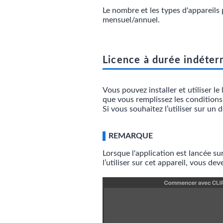
Le nombre et les types d'appareils
mensuel/annuel.
Licence à durée indéterm
Vous pouvez installer et utiliser
que vous remplissez les conditions
Si vous souhaitez l’utiliser sur un 
REMARQUE
Lorsque l'application est lancée sur
l’utiliser sur cet appareil, vous dev