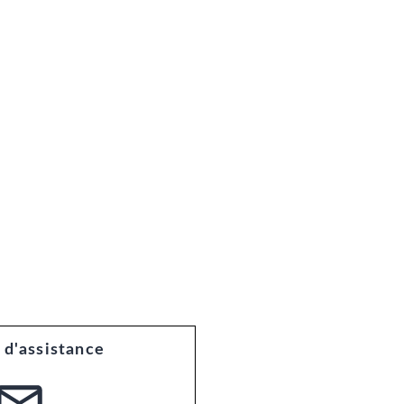
 d'assistance