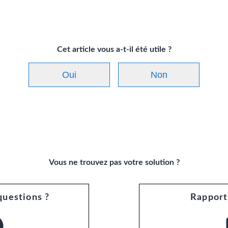
Cet article vous a-t-il été utile ?
Oui
Non
Vous ne trouvez pas votre solution ?
questions ?
Rapport