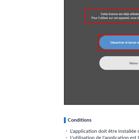
Conditions
・ L'application doit être installée
・ L'utilisation de l'application est 