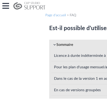
Page d'accueil
> FAQ
Est-il possible d'utili
Sommaire
Licence à durée indéterminée à 
Pour les plan d'usage mensuel/
Dans le cas de la version 1 en 
En cas de versions groupées