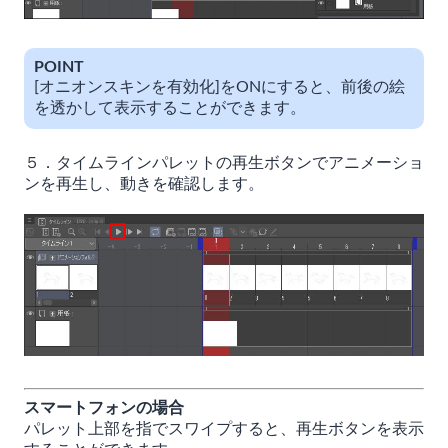
POINT
[オニオンスキンを有効化]をONにすると、前後の絵
を透かして表示することができます。
５．タイムラインパレットの再生ボタンでアニメーショ
ンを再生し、動きを確認します。
スマートフォンの場合
パレット上部を指でスワイプすると、再生ボタンを表示