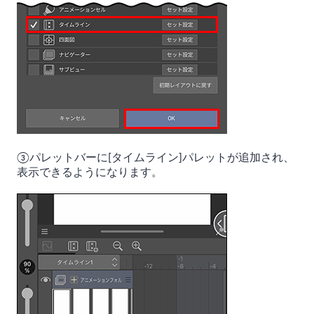
③パレットバーに[タイムライン]パレットが追加され、
表示できるようになります。