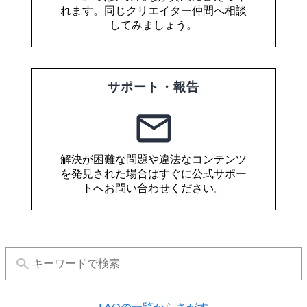
れます。同じクリエイター仲間へ相談
してみましょう。
サポート・報告
解決が困難な問題や違法なコンテンツ
を発見された場合はすぐに公式サポー
トへお問い合わせください。