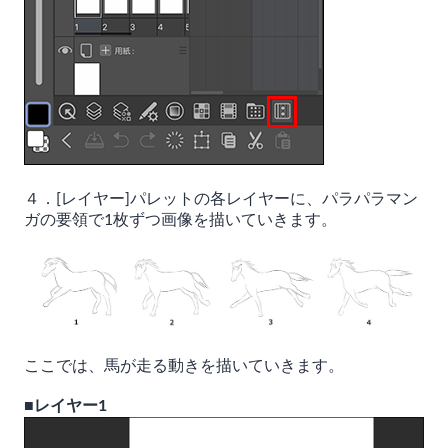
４．[レイヤー]パレットの各レイヤーに、パラパラマン
ガの要領で1枚ずつ画像を描いていきます。
ここでは、馬が走る動きを描いていきます。
■レイヤー1