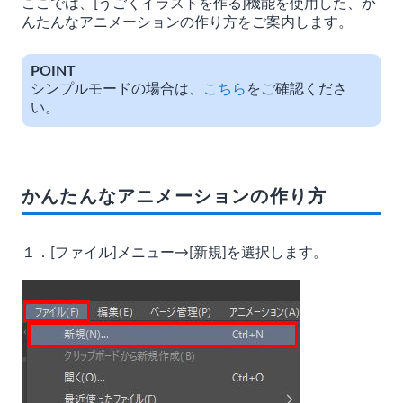
ここでは、[うごくイラストを作る]機能を使用した、か
んたんなアニメーションの作り方をご案内します。
POINT
シンプルモードの場合は、
こちら
をご確認くださ
い。
かんたんなアニメーションの作り方
１．[ファイル]メニュー→[新規]を選択します。