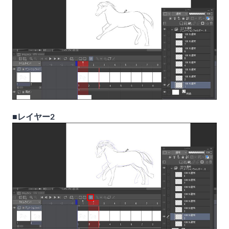
■レイヤー2