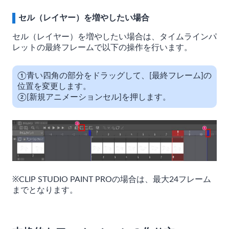
セル（レイヤー）を増やしたい場合
セル（レイヤー）を増やしたい場合は、タイムラインパ
レットの最終フレームで以下の操作を行います。
①青い四角の部分をドラッグして、[最終フレーム]の
位置を変更します。
②[新規アニメーションセル]を押します。
※CLIP STUDIO PAINT PROの場合は、最大24フレーム
までとなります。