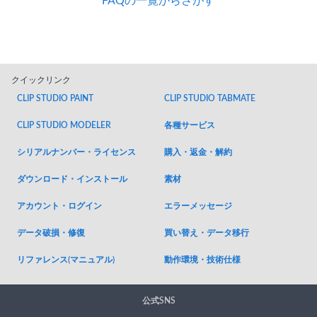
FAQの一覧からさがす
クイックリンク
CLIP STUDIO PAINT
CLIP STUDIO TABMATE
各種サービス
CLIP STUDIO MODELER
シリアルナンバー・ライセンス
購入・返金・解約
ダウンロード・インストール
素材
アカウント・ログイン
エラーメッセージ
データ破損・修復
買い替え・データ移行
リファレンス(マニュアル)
動作環境・技術仕様
公式SNS