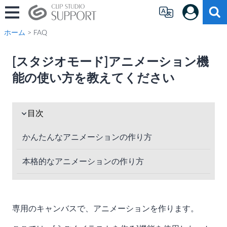
ホーム
> FAQ
[スタジオモード]アニメーション機
能の使い方を教えてください
目次
かんたんなアニメーションの作り方
本格的なアニメーションの作り方
専用のキャンバスで、アニメーションを作ります。