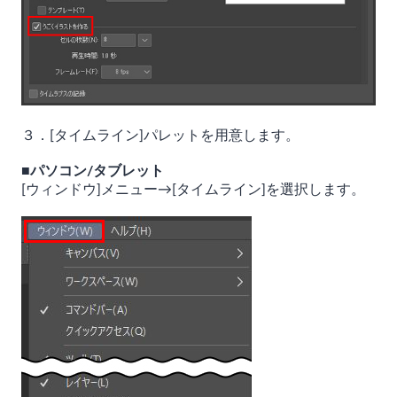
３．[タイムライン]パレットを用意します。
■パソコン/タブレット
[ウィンドウ]メニュー→[タイムライン]を選択します。