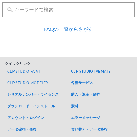
FAQの一覧からさがす
クイックリンク
CLIP STUDIO PAINT
CLIP STUDIO TABMATE
各種サービス
CLIP STUDIO MODELER
シリアルナンバー・ライセンス
購入・返金・解約
ダウンロード・インストール
素材
アカウント・ログイン
エラーメッセージ
データ破損・修復
買い替え・データ移行