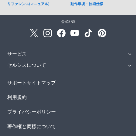
リファレンス(マニュアル)
動作環境・技術仕様
公式SNS
サービス
セルシスについて
サポートサイトマップ
利用規約
プライバシーポリシー
著作権と商標について