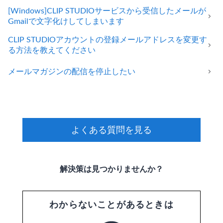
[Windows]CLIP STUDIOサービスから受信したメールが
Gmailで文字化けしてしまいます
CLIP STUDIOアカウントの登録メールアドレスを変更す
る方法を教えてください
メールマガジンの配信を停止したい
よくある質問を見る
解決策は見つかりませんか？
わからないことがあるときは