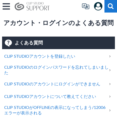
アカウント・ログインのよくある質問
よくある質問
CLIP STUDIOアカウントを登録したい
CLIP STUDIOのログインパスワードを忘れてしまいまし
た
CLIP STUDIOのアカウントにログインができません
CLIP STUDIOアカウントについて教えてください
CLIP STUDIOがOFFLINEの表示になってしまう/12006
エラーが表示される