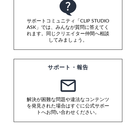
サポートコミュニティ「CLIP STUDIO
ASK」では、みんなが質問に答えてく
れます。同じクリエイター仲間へ相談
してみましょう。
サポート・報告
解決が困難な問題や違法なコンテンツ
を発見された場合はすぐに公式サポー
トへお問い合わせください。