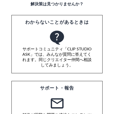
解決策は見つかりませんか？
わからないことがあるときは
サポートコミュニティ「CLIP STUDIO
ASK」では、みんなが質問に答えてく
れます。同じクリエイター仲間へ相談
してみましょう。
サポート・報告