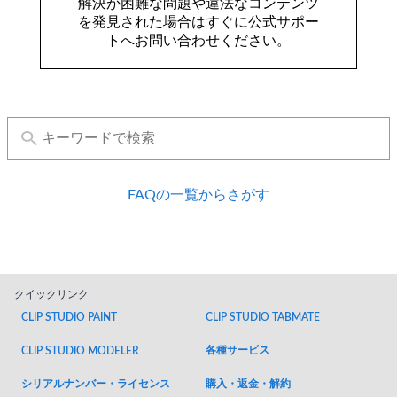
解決が困難な問題や違法なコンテンツ
を発見された場合はすぐに公式サポー
トへお問い合わせください。
FAQの一覧からさがす
クイックリンク
CLIP STUDIO PAINT
CLIP STUDIO TABMATE
各種サービス
CLIP STUDIO MODELER
シリアルナンバー・ライセンス
購入・返金・解約