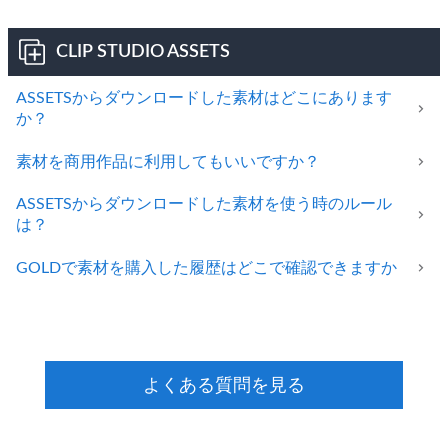
CLIP STUDIO ASSETS
ASSETSからダウンロードした素材はどこにあります
か？
素材を商用作品に利用してもいいですか？
ASSETSからダウンロードした素材を使う時のルール
は？
GOLDで素材を購入した履歴はどこで確認できますか
よくある質問を見る