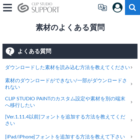
素材のよくある質問
よくある質問
ダウンロードした素材を読み込む方法を教えてください
素材のダウンロードができない/一部がダウンロードさ
れない
CLIP STUDIO PAINTのカスタム設定や素材を別の端末
へ移行したい
[Ver.1.11.4以前]フォントを追加する方法を教えてくだ
さい
[iPad/iPhone]フォントを追加する方法を教えて下さい