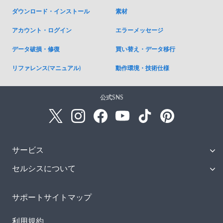
ダウンロード・インストール
素材
アカウント・ログイン
エラーメッセージ
データ破損・修復
買い替え・データ移行
リファレンス(マニュアル)
動作環境・技術仕様
公式SNS
サービス
セルシスについて
サポートサイトマップ
利用規約