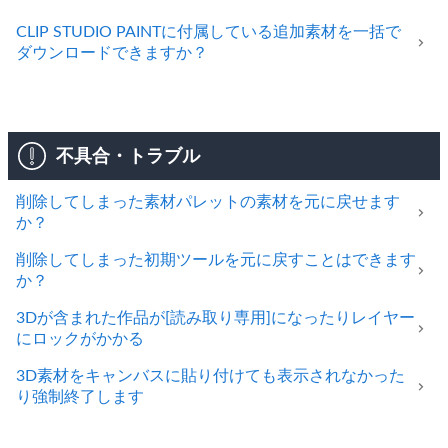
CLIP STUDIO PAINTに付属している追加素材を一括で
ダウンロードできますか？
不具合・トラブル
削除してしまった素材パレットの素材を元に戻せます
か？
削除してしまった初期ツールを元に戻すことはできます
か？
3Dが含まれた作品が[読み取り専用]になったりレイヤー
にロックがかかる
3D素材をキャンバスに貼り付けても表示されなかった
り強制終了します